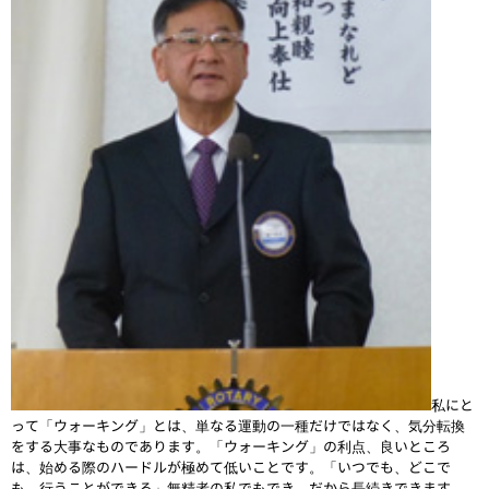
私にと
って「ウォーキング」とは、単なる運動の一種だけではなく、気分転換
をする大事なものであります。「ウォーキング」の利点、良いところ
は、始める際のハードルが極めて低いことです。「いつでも、どこで
も、行うことができる」無精者の私でもでき、だから長続きできます。